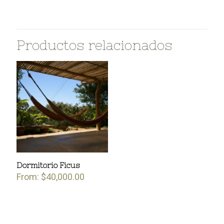
Productos relacionados
Dormitorio Ficus
From:
$
40,000.00