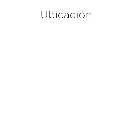
Ubicación