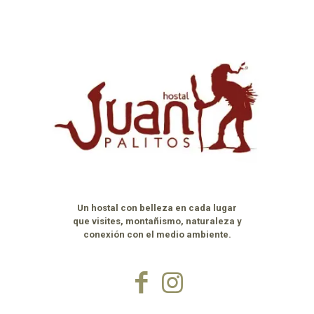
Un hostal con belleza en cada lugar
que visites, montañismo, naturaleza y
conexión con el medio ambiente.