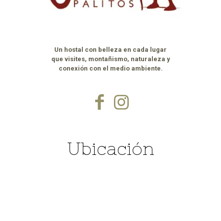
Un hostal con belleza en cada lugar
que visites, montañismo, naturaleza y
conexión con el medio ambiente.
Ubicación