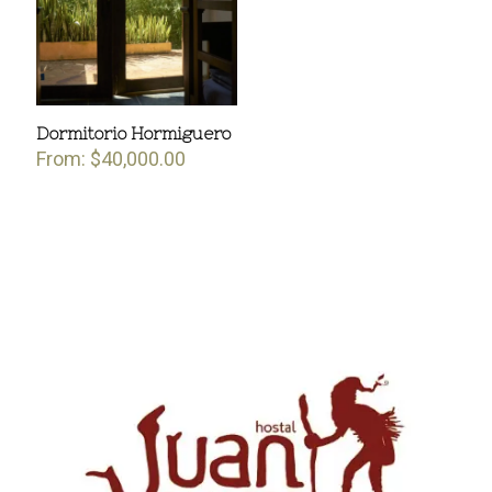
Dormitorio Hormiguero
From:
$
40,000.00