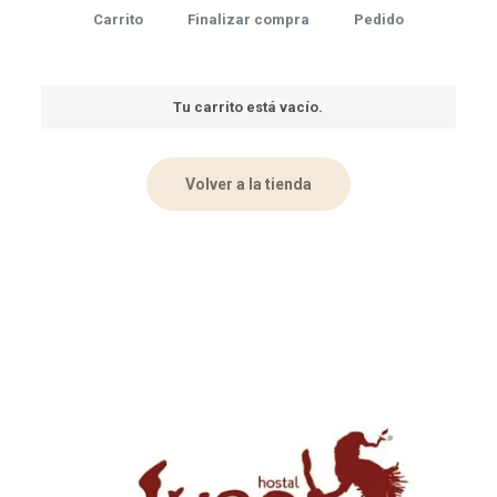
Carrito
Finalizar compra
Pedido
Tu carrito está vacío.
Volver a la tienda