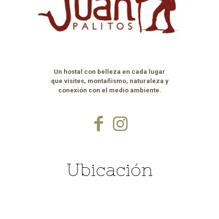
Un hostal con belleza en cada lugar
que visites, montañismo, naturaleza y
conexión con el medio ambiente.
Ubicación