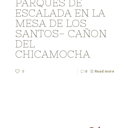
PARQUES DE
ESCALADA EN LA
MESA DE LOS
SANTOS- CAÑON
DEL
CHICAMOCHA
0
0
Read more