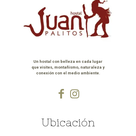
Un hostal con belleza en cada lugar
que visites, montañismo, naturaleza y
conexión con el medio ambiente.
Ubicación