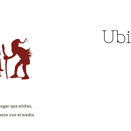
Ubi
ugar que visites,
xión con el medio