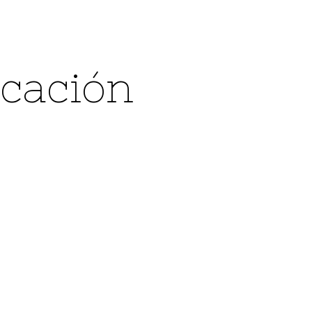
cación