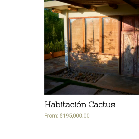
Habitación Cactus
From:
$
195,000.00