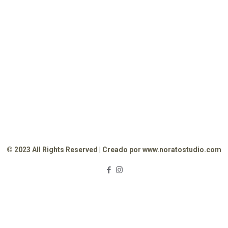
© 2023 All Rights Reserved | Creado por www.noratostudio.com