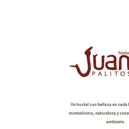
Un hostal con belleza en cada l
montañismo, naturaleza y cone
ambiente.