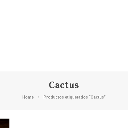
Cactus
Home
Productos etiquetados “Cactus”